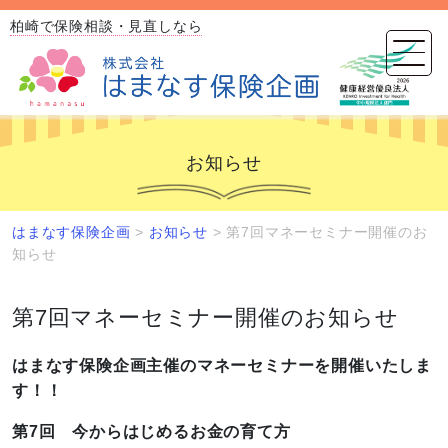
柏崎で保険相談・見直しなら
お知らせ
はまなす保険企画
>
お知らせ
>
第7回マネーセミナー開催のお
知らせ
第7回マネーセミナー開催のお知らせ
はまなす保険企画主催のマネーセミナーを開催いたしま
す！！
第7回 今からはじめるお金の育て方