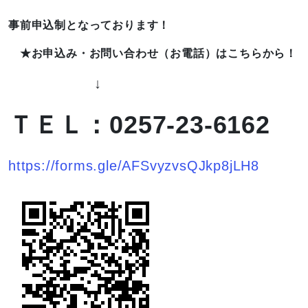
事前申込制となっております！
★お申込み・お問い合わせ（お電話）はこちらから！
↓
ＴＥＬ：0257-23-6162
https://forms.gle/AFSvyzvsQJkp8jLH8