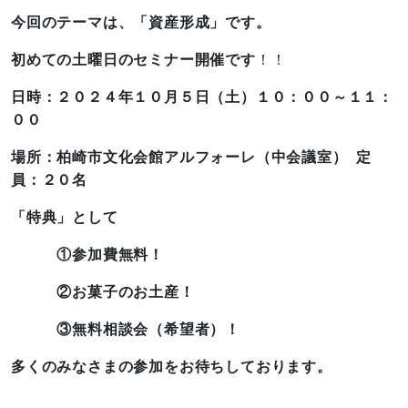
今回のテーマは、「資産形成」です。
初めての土曜日のセミナー開催です
！！
日時：２０２４年１０月５日（土）１０：００～１１：
００
場所：柏崎市文化会館アルフォーレ（中会議室） 定
員：２０名
「特典」として
①参加費無料！
②お菓子のお土産！
③無料相談会（希望者）！
多くのみなさまの参加をお待ちしております。