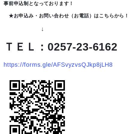
事前申込制となっております！
★お申込み・お問い合わせ（お電話）はこちらから！
↓
ＴＥＬ：0257-23-6162
https://forms.gle/AFSvyzvsQJkp8jLH8