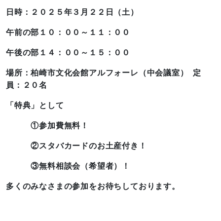
日時：２０２５年３月２２日（土）
午前の部１０：００～１１：００
午後の部１４：００～１５：００
場所：柏崎市文化会館アルフォーレ（中会議室） 定
員：２０名
「特典」として
①参加費無料！
②スタバカードのお土産付き！
③無料相談会（希望者）！
多くのみなさまの参加をお待ちしております。