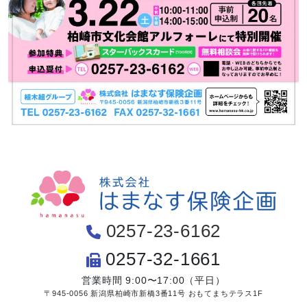
0257-23-6162
0257-32-1661
営業時間 9:00〜17:00（平日）
〒945-0056 新潟県柏崎市新橋3番11号 おもてまちテラス1F