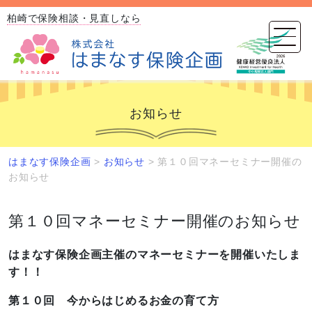
柏崎で保険相談・見直しなら
お知らせ
はまなす保険企画
>
お知らせ
>
第１０回マネーセミナー開催の
お知らせ
第１０回マネーセミナー開催のお知らせ
はまなす保険企画主催のマネーセミナーを開催いたしま
す！！
第１０回 今からはじめるお金の育て方