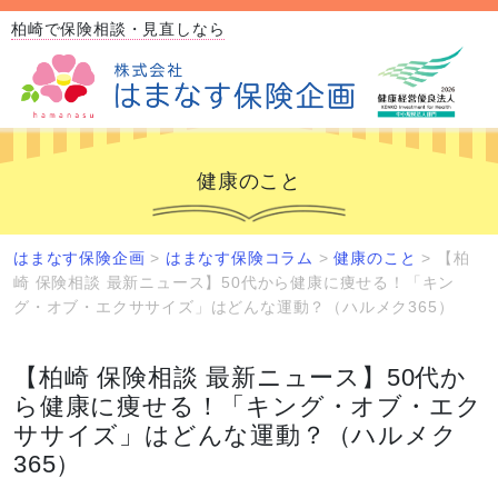
柏崎で保険相談・見直しなら
健康のこと
はまなす保険企画
>
はまなす保険コラム
>
健康のこと
>
【柏
崎 保険相談 最新ニュース】50代から健康に痩せる！「キン
グ・オブ・エクササイズ」はどんな運動？（ハルメク365）
【柏崎 保険相談 最新ニュース】50代か
ら健康に痩せる！「キング・オブ・エク
ササイズ」はどんな運動？（ハルメク
365）