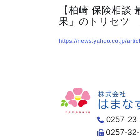
【柏崎 保険相談
果」のトリセツ 
https://news.yahoo.co.jp/a
0257-23
0257-32