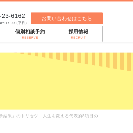
-23-6162
お問い合わせはこちら
00〜17:00（平日）
個別相談予約
採用情報
RESERVE
RECRUIT
診断結果」のトリセツ 人生を変える代表的8項目の