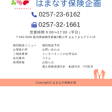
0257-23-6162
0257-32-1661
営業時間 9:00〜17:00（平日）
〒945-0056 新潟県柏崎市新橋3番11号 おもてまちテラス1F
個別相談メニュー
個別相談予約
お客様の声
お問い合わせ
ご相談事例
インターネットのお申込み
会社案内
コラム
採用情報
お知らせ
個人情報保護方針・勧誘方針・FD宣言
Copyright© はまなす保険企画