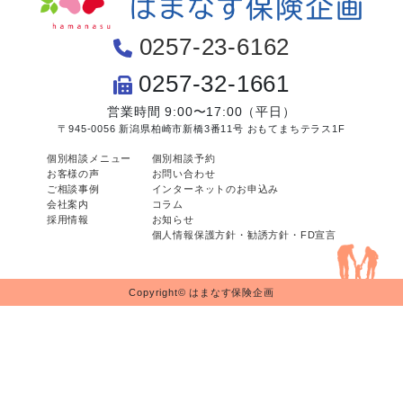
0257-23-6162
0257-32-1661
営業時間 9:00〜17:00（平日）
〒945-0056 新潟県柏崎市新橋3番11号 おもてまちテラス1F
個別相談メニュー
個別相談予約
お客様の声
お問い合わせ
ご相談事例
インターネットのお申込み
会社案内
コラム
採用情報
お知らせ
個人情報保護方針・勧誘方針・FD宣言
Copyright© はまなす保険企画