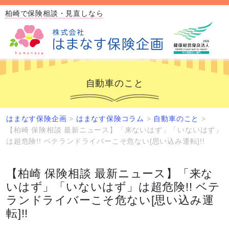
柏崎で保険相談・見直しなら
自動車のこと
はまなす保険企画
>
はまなす保険コラム
>
自動車のこと
>
【柏崎 保険相談 最新ニュース】「来ないはず」「いないはず」
は超危険!! ベテランドライバーこそ危ない[思い込み運転]!!
【柏崎 保険相談 最新ニュース】「来な
いはず」「いないはず」は超危険!! ベテ
ランドライバーこそ危ない[思い込み運
転]!!