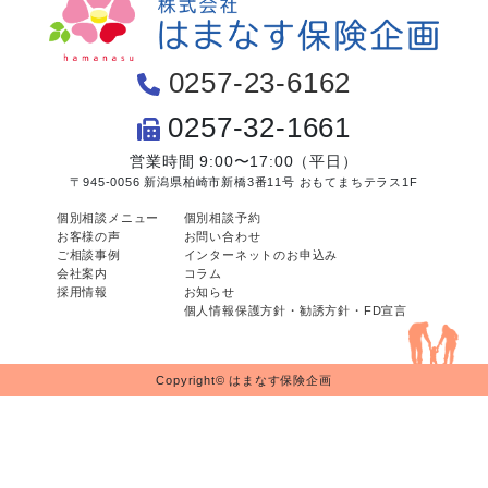
0257-23-6162
0257-32-1661
営業時間 9:00〜17:00（平日）
〒945-0056 新潟県柏崎市新橋3番11号 おもてまちテラス1F
個別相談メニュー
個別相談予約
お客様の声
お問い合わせ
ご相談事例
インターネットのお申込み
会社案内
コラム
採用情報
お知らせ
個人情報保護方針・勧誘方針・FD宣言
Copyright© はまなす保険企画