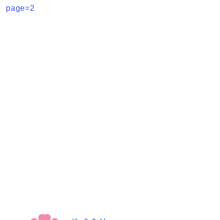
page=2