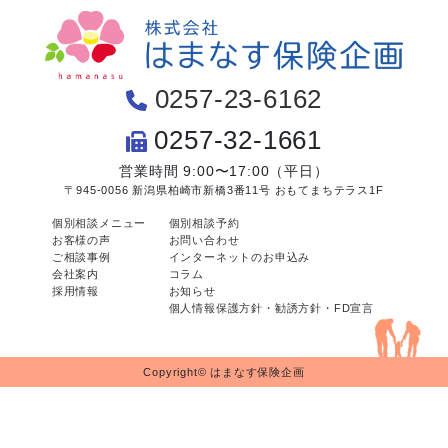
0257-23-6162
0257-32-1661
営業時間 9:00〜17:00（平日）
〒945-0056 新潟県柏崎市新橋3番11号 おもてまちテラス1F
個別相談メニュー
個別相談予約
お客様の声
お問い合わせ
ご相談事例
インターネットのお申込み
会社案内
コラム
採用情報
お知らせ
個人情報保護方針・勧誘方針・FD宣言
Copyright© はまなす保険企画