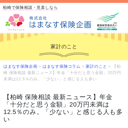
柏崎で保険相談・見直しなら
家計のこと
はまなす保険企画
>
はまなす保険コラム
>
家計のこと
>
【柏
崎 保険相談 最新ニュース】年金「十分だと思う金額」20万円
未満は12.5％のみ。「少ない」と感じる人も多い
【柏崎 保険相談 最新ニュース】年金
「十分だと思う金額」20万円未満は
12.5％のみ。「少ない」と感じる人も多
い