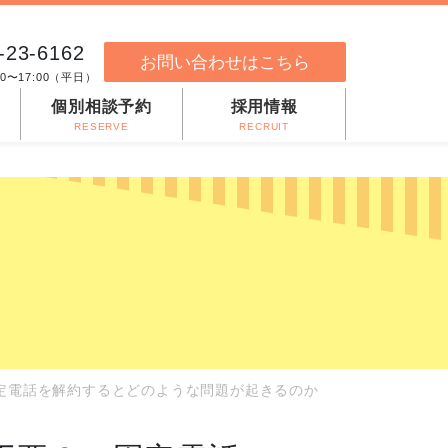
-23-6162
お問い合わせはこちら
00〜17:00（平日）
個別相談予約
採用情報
RESERVE
RECRUIT
固定電話を解約するとどのような問題が起きるのか