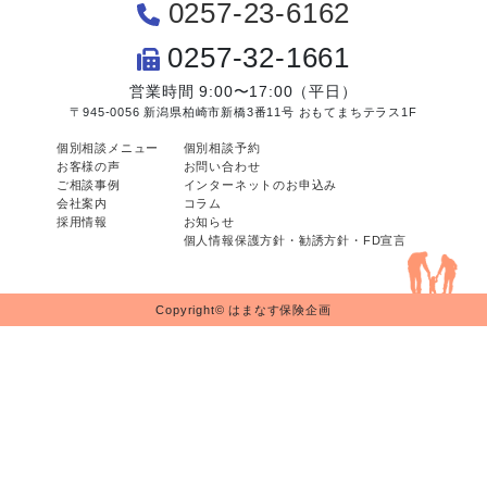
0257-23-6162
0257-32-1661
営業時間 9:00〜17:00（平日）
〒945-0056 新潟県柏崎市新橋3番11号 おもてまちテラス1F
個別相談メニュー
個別相談予約
お客様の声
お問い合わせ
ご相談事例
インターネットのお申込み
会社案内
コラム
採用情報
お知らせ
個人情報保護方針・勧誘方針・FD宣言
Copyright© はまなす保険企画