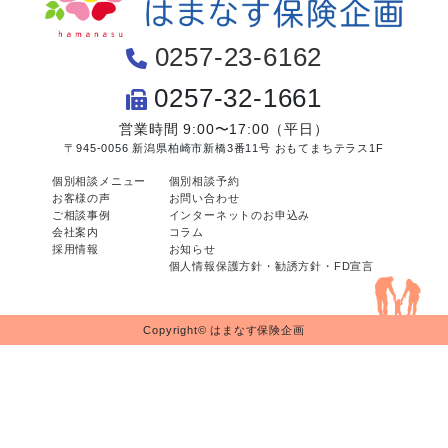
0257-23-6162
0257-32-1661
営業時間 9:00〜17:00（平日）
〒945-0056 新潟県柏崎市新橋3番11号 おもてまちテラス1F
個別相談メニュー
個別相談予約
お客様の声
お問い合わせ
ご相談事例
インターネットのお申込み
会社案内
コラム
採用情報
お知らせ
個人情報保護方針・勧誘方針・FD宣言
Copyright© はまなす保険企画