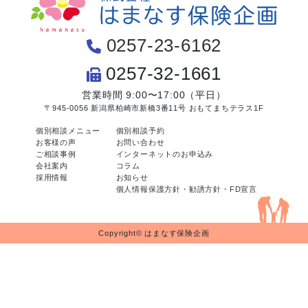
0257-23-6162
0257-32-1661
営業時間 9:00〜17:00（平日）
〒945-0056 新潟県柏崎市新橋3番11号 おもてまちテラス1F
個別相談メニュー
個別相談予約
お客様の声
お問い合わせ
ご相談事例
インターネットのお申込み
会社案内
コラム
採用情報
お知らせ
個人情報保護方針・勧誘方針・FD宣言
Copyright© はまなす保険企画