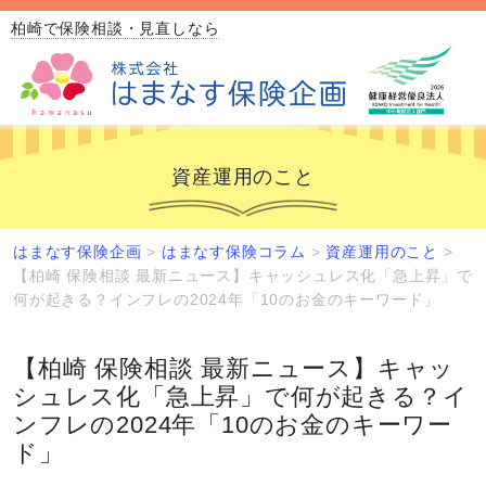
柏崎で保険相談・見直しなら
資産運用のこと
はまなす保険企画
>
はまなす保険コラム
>
資産運用のこと
>
【柏崎 保険相談 最新ニュース】キャッシュレス化「急上昇」で
何が起きる？インフレの2024年「10のお金のキーワード」
【柏崎 保険相談 最新ニュース】キャッ
シュレス化「急上昇」で何が起きる？イ
ンフレの2024年「10のお金のキーワー
ド」