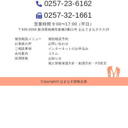
0257-23-6162
0257-32-1661
営業時間 9:00〜17:00（平日）
〒945-0056 新潟県柏崎市新橋3番11号 おもてまちテラス1F
個別相談メニュー
個別相談予約
お客様の声
お問い合わせ
ご相談事例
インターネットのお申込み
会社案内
コラム
採用情報
お知らせ
個人情報保護方針・勧誘方針・FD宣言
Copyright© はまなす保険企画