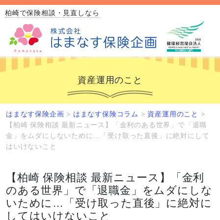
柏崎で保険相談・見直しなら
資産運用のこと
はまなす保険企画
>
はまなす保険コラム
>
資産運用のこと
>
【柏崎 保険相談 最新ニュース】「金利のある世界」で「退職
金」をムダにしないために…「受け取った直後」に絶対にして
はいけないこと
【柏崎 保険相談 最新ニュース】「金利
のある世界」で「退職金」をムダにしな
いために…「受け取った直後」に絶対に
してはいけないこと