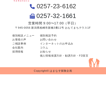
0257-23-6162
0257-32-1661
営業時間 9:00〜17:00（平日）
〒945-0056 新潟県柏崎市新橋3番11号 おもてまちテラス1F
個別相談メニュー
個別相談予約
お客様の声
お問い合わせ
ご相談事例
インターネットのお申込み
会社案内
コラム
採用情報
お知らせ
個人情報保護方針・勧誘方針・FD宣言
Copyright© はまなす保険企画