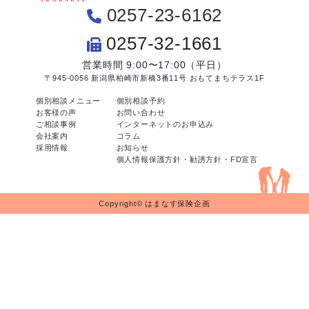
0257-23-6162
0257-32-1661
営業時間 9:00〜17:00（平日）
〒945-0056 新潟県柏崎市新橋3番11号 おもてまちテラス1F
個別相談メニュー
個別相談予約
お客様の声
お問い合わせ
ご相談事例
インターネットのお申込み
会社案内
コラム
採用情報
お知らせ
個人情報保護方針・勧誘方針・FD宣言
Copyright© はまなす保険企画