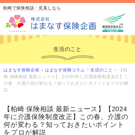
柏崎で保険相談・見直しなら
生活のこと
はまなす保険企画
>
はまなす保険コラム
>
生活のこと
>
【柏
崎 保険相談 最新ニュース】【2024年に介護保険制度改正】こ
の春、介護の何が変わる？知っておきたいポイントをプロが解
説
【柏崎 保険相談 最新ニュース】【2024
年に介護保険制度改正】この春、介護の
何が変わる？知っておきたいポイント
をプロが解説