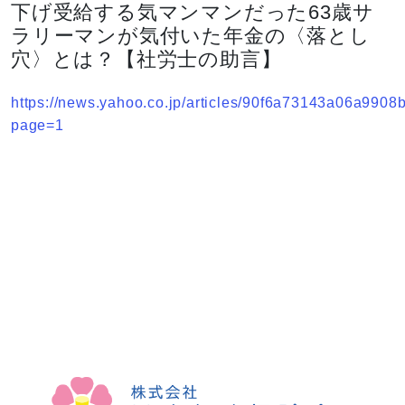
下げ受給する気マンマンだった63歳サ
ラリーマンが気付いた年金の〈落とし
穴〉とは？【社労士の助言】
https://news.yahoo.co.jp/articles/90f6a73143a06a99
page=1