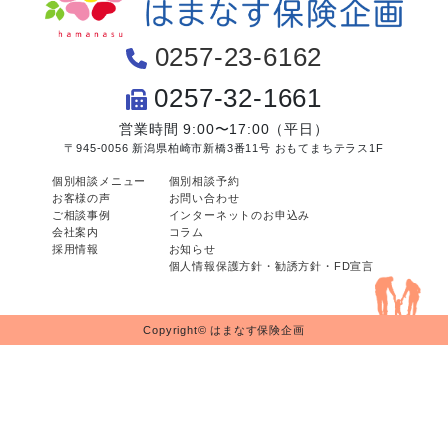
0257-23-6162
0257-32-1661
営業時間 9:00〜17:00（平日）
〒945-0056 新潟県柏崎市新橋3番11号 おもてまちテラス1F
個別相談メニュー
個別相談予約
お客様の声
お問い合わせ
ご相談事例
インターネットのお申込み
会社案内
コラム
採用情報
お知らせ
個人情報保護方針・勧誘方針・FD宣言
Copyright© はまなす保険企画