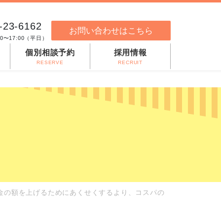
-23-6162
お問い合わせはこちら
00〜17:00（平日）
個別相談予約
採用情報
RESERVE
RECRUIT
年金の額を上げるためにあくせくするより、コスパの