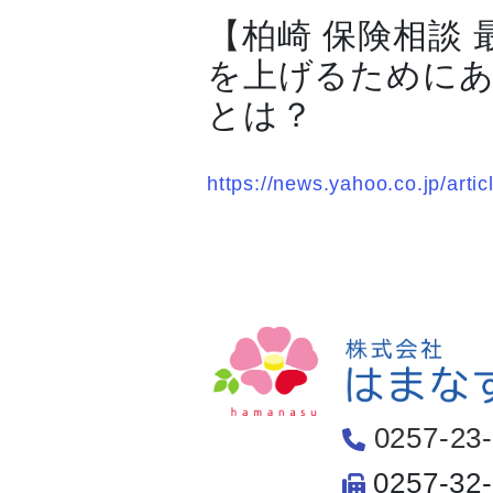
【柏崎 保険相談
を上げるために
とは？
https://news.yahoo.co.jp/ar
0257-23
0257-32