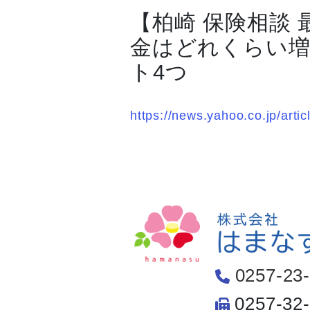
【柏崎 保険相談
金はどれくらい増
ト4つ
https://news.yahoo.co.jp/ar
0257-23
0257-32