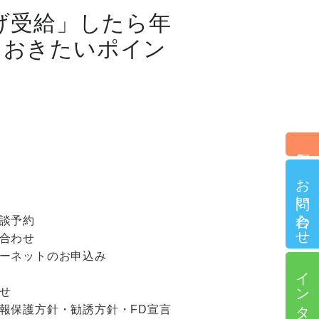
げ受給」したら年
ておきたいポイン
個別相談予約
お問い合わせ
談予約
合わせ
ーネットのお申込み
インターネット申込
せ
報保護方針・勧誘方針・FD宣言