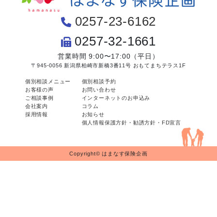
0257-23-6162
0257-32-1661
営業時間 9:00〜17:00（平日）
〒945-0056 新潟県柏崎市新橋3番11号 おもてまちテラス1F
個別相談メニュー
個別相談予約
お客様の声
お問い合わせ
ご相談事例
インターネットのお申込み
会社案内
コラム
採用情報
お知らせ
個人情報保護方針・勧誘方針・FD宣言
Copyright© はまなす保険企画