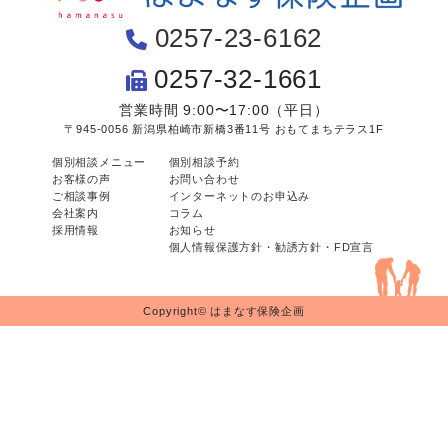
0257-23-6162
0257-32-1661
営業時間 9:00〜17:00（平日）
〒945-0056 新潟県柏崎市新橋3番11号 おもてまちテラス1F
個別相談メニュー
個別相談予約
お客様の声
お問い合わせ
ご相談事例
インターネットのお申込み
会社案内
コラム
採用情報
お知らせ
個人情報保護方針・勧誘方針・FD宣言
Copyright© はまなす保険企画