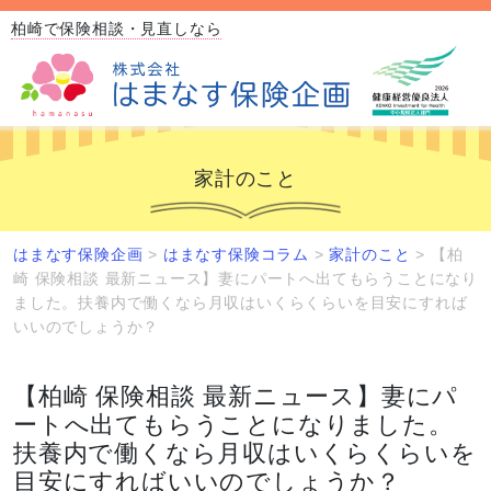
柏崎で保険相談・見直しなら
家計のこと
はまなす保険企画
>
はまなす保険コラム
>
家計のこと
>
【柏
崎 保険相談 最新ニュース】妻にパートへ出てもらうことになり
ました。扶養内で働くなら月収はいくらくらいを目安にすれば
いいのでしょうか？
【柏崎 保険相談 最新ニュース】妻にパ
ートへ出てもらうことになりました。
扶養内で働くなら月収はいくらくらいを
目安にすればいいのでしょうか？