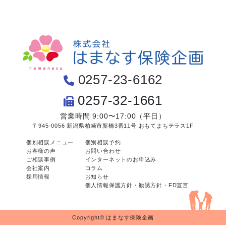
0257-23-6162
0257-32-1661
営業時間 9:00〜17:00（平日）
〒945-0056 新潟県柏崎市新橋3番11号 おもてまちテラス1F
個別相談メニュー
個別相談予約
お客様の声
お問い合わせ
ご相談事例
インターネットのお申込み
会社案内
コラム
採用情報
お知らせ
個人情報保護方針・勧誘方針・FD宣言
Copyright© はまなす保険企画