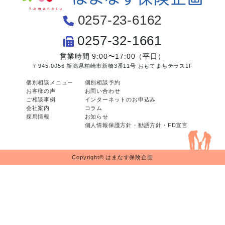
0257-23-6162
0257-32-1661
営業時間 9:00〜17:00（平日）
〒945-0056 新潟県柏崎市新橋3番11号 おもてまちテラス1F
個別相談メニュー
個別相談予約
お客様の声
お問い合わせ
ご相談事例
インターネットのお申込み
会社案内
コラム
採用情報
お知らせ
個人情報保護方針・勧誘方針・FD宣言
Copyright© はまなす保険企画