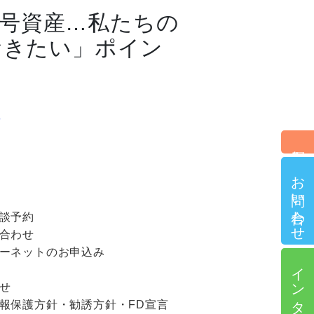
暗号資産…私たちの
おきたい」ポイン
3
個別相談予約
お問い合わせ
談予約
合わせ
ーネットのお申込み
インターネット申込
せ
報保護方針・勧誘方針・FD宣言