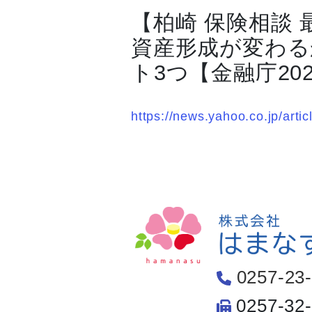
【柏崎 保険相談
資産形成が変わる
ト3つ【金融庁20
https://news.yahoo.co.jp/ar
0257-23
0257-32