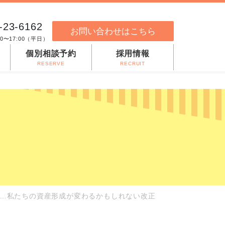
-23-6162
お問い合わせはこちら
00〜17:00（平日）
個別相談予約
採用情報
RESERVE
RECRUIT
資産…私たちの資産形成が変わるかもしれない改正