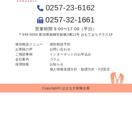
0257-23-6162
0257-32-1661
営業時間 9:00〜17:00（平日）
〒945-0056 新潟県柏崎市新橋3番11号 おもてまちテラス1F
個別相談メニュー
個別相談予約
お客様の声
お問い合わせ
ご相談事例
インターネットのお申込み
会社案内
コラム
採用情報
お知らせ
個人情報保護方針・勧誘方針・FD宣言
Copyright© はまなす保険企画