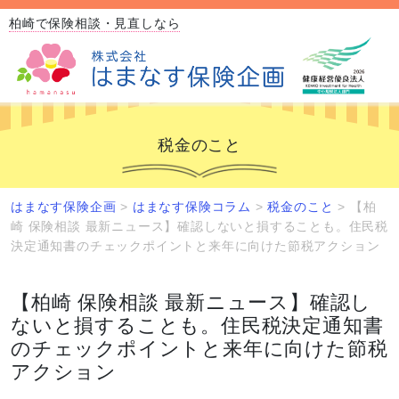
柏崎で保険相談・見直しなら
税金のこと
はまなす保険企画
>
はまなす保険コラム
>
税金のこと
>
【柏
崎 保険相談 最新ニュース】確認しないと損することも。住民税
決定通知書のチェックポイントと来年に向けた節税アクション
【柏崎 保険相談 最新ニュース】確認し
ないと損することも。住民税決定通知書
のチェックポイントと来年に向けた節税
アクション