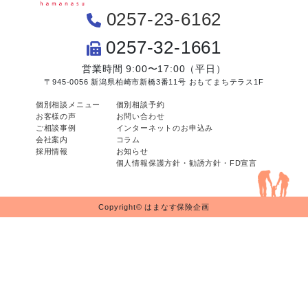
0257-23-6162
0257-32-1661
営業時間 9:00〜17:00（平日）
〒945-0056 新潟県柏崎市新橋3番11号 おもてまちテラス1F
個別相談メニュー
個別相談予約
お客様の声
お問い合わせ
ご相談事例
インターネットのお申込み
会社案内
コラム
採用情報
お知らせ
個人情報保護方針・勧誘方針・FD宣言
Copyright© はまなす保険企画