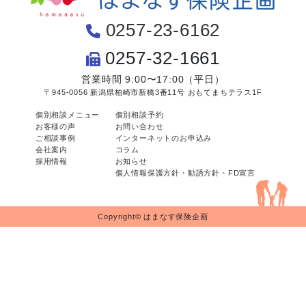
0257-23-6162
0257-32-1661
営業時間 9:00〜17:00（平日）
〒945-0056 新潟県柏崎市新橋3番11号 おもてまちテラス1F
個別相談メニュー
個別相談予約
お客様の声
お問い合わせ
ご相談事例
インターネットのお申込み
会社案内
コラム
採用情報
お知らせ
個人情報保護方針・勧誘方針・FD宣言
Copyright© はまなす保険企画