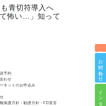
車にも青切符導入へ
て怖い…」知って
個別相談予約
お問い合わせ
談予約
合わせ
ーネットのお申込み
インターネット申込
せ
報保護方針・勧誘方針・FD宣言