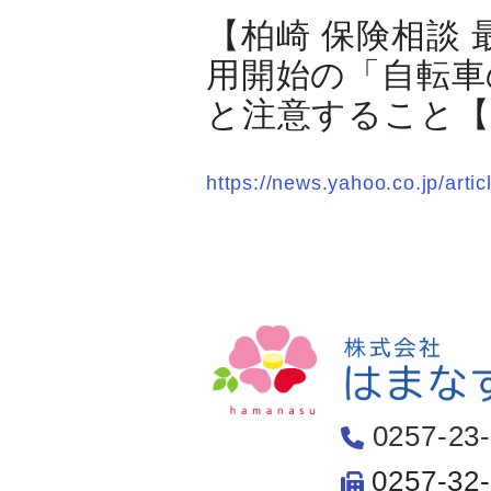
【柏崎 保険相談
用開始の「自転車
と注意すること【
https://news.yahoo.co.jp/a
0257-23
0257-32