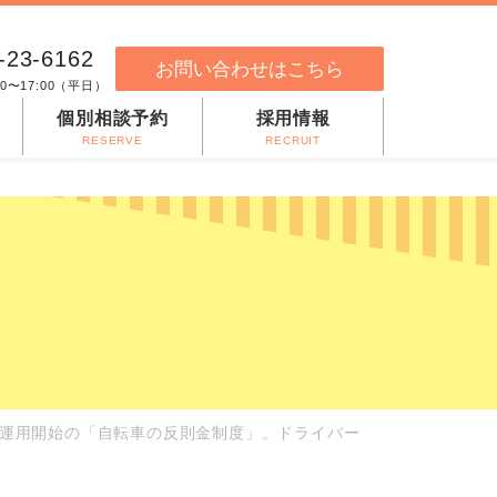
-23-6162
お問い合わせはこちら
00〜17:00（平日）
個別相談予約
採用情報
RESERVE
RECRUIT
1日運用開始の「自転車の反則金制度」。ドライバー